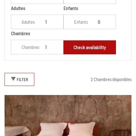
Adultes
Enfants
Adultes
Enfants
Chambres
Chambres
Check availability
2 Chambres disponibles
FILTER