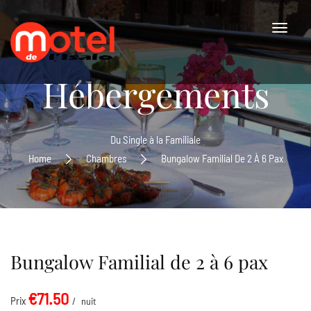
Hébergements
Du Single à la Familiale
Home
Chambres
Bungalow Familial De 2 À 6 Pax
Bungalow Familial de 2 à 6 pax
€71.50
Prix
nuit