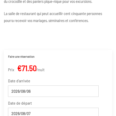
du crocodile et des paniers pique-nique pour vos excursions.
La salle de restaurant qui peut accueillir cent cinquante personnes
pourra recevoir vos mariages, séminaires et conférences.
Faire une réservation
€71.50
Prix
nuit
Date d'arrivée
Date de départ