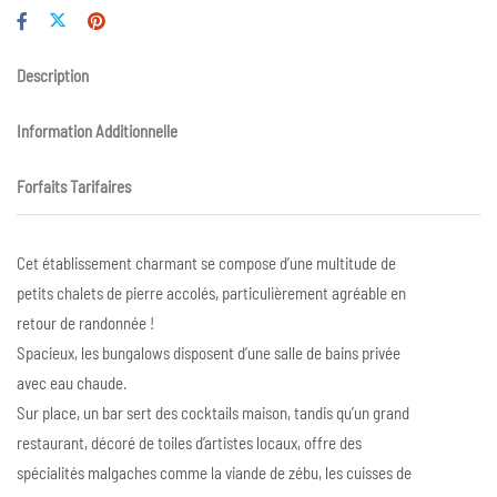
Description
Information Additionnelle
Forfaits Tarifaires
Cet établissement charmant se compose d’une multitude de
petits chalets de pierre accolés, particulièrement agréable en
retour de randonnée !
Spacieux, les bungalows disposent d’une salle de bains privée
avec eau chaude.
Sur place, un bar sert des cocktails maison, tandis qu’un grand
restaurant, décoré de toiles d’artistes locaux, offre des
spécialités malgaches comme la viande de zébu, les cuisses de