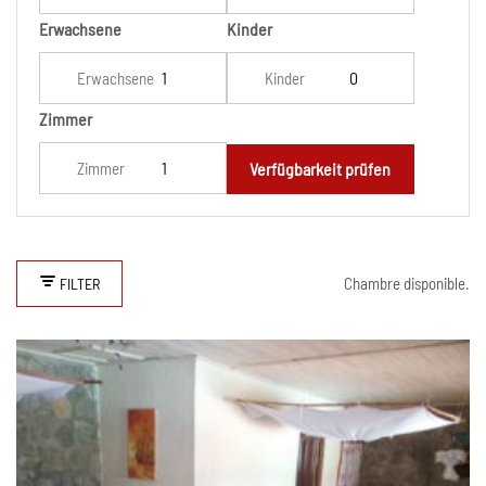
Erwachsene
Kinder
Erwachsene
Kinder
Zimmer
Zimmer
Verfügbarkeit prüfen
Chambre disponible
.
FILTER